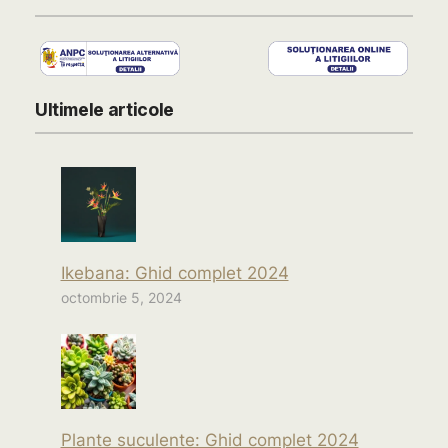
Ultimele articole
Ikebana: Ghid complet 2024
octombrie 5, 2024
Plante suculente: Ghid complet 2024