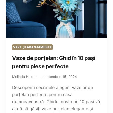
VAZE ȘI ARANJAMENTE
Vaze de porțelan: Ghid în 10 pași
pentru piese perfecte
Melinda Haiduc
septembrie 15, 2024
Descoperiți secretele alegerii vazelor de
porțelan perfecte pentru casa
dumneavoastră. Ghidul nostru în 10 pași vă
ajută să găsiți vaze porțelan elegante și