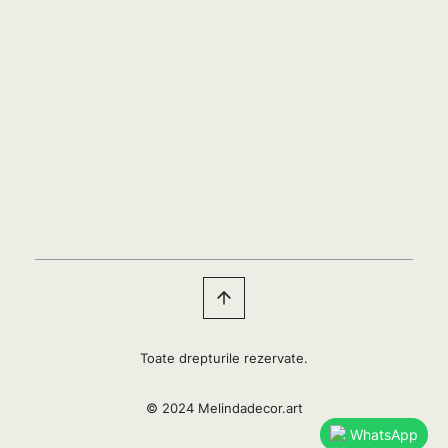
Toate drepturile rezervate.
© 2024 Melindadecor.art
WhatsApp