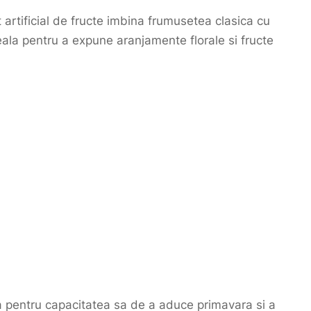
 artificial de fructe imbina frumusetea clasica cu
ala pentru a expune aranjamente florale si fructe
ta pentru capacitatea sa de a aduce primavara si a