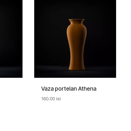
Vaza portelan Athena
160.00
lei