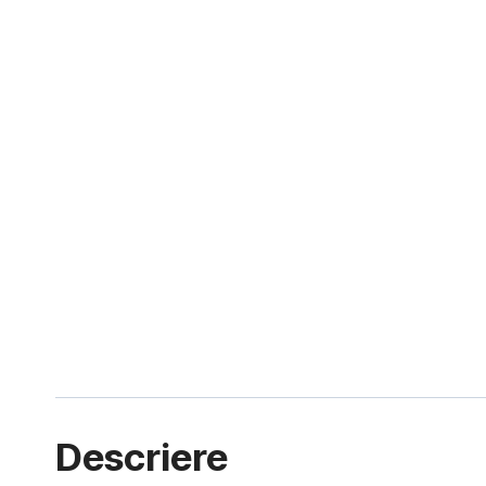
Descriere