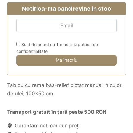
Notifica-ma cand revine in stoc
Sunt de acord cu Termenii și politica de
confidențialitate
Tablou cu rama bas-relief pictat manual in culori
de ulei, 100×50 cm
Transport gratuit în țară peste 500 RON
Garantăm cel mai bun preț