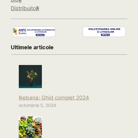
Distribuitori
Ultimele articole
Ikebana: Ghid complet 2024
octombrie 5, 2024