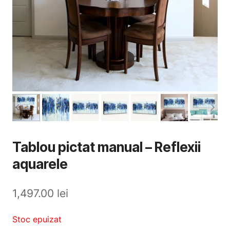
Tablou pictat manual – Reflexii
aquarele
1,497.00
lei
Stoc epuizat