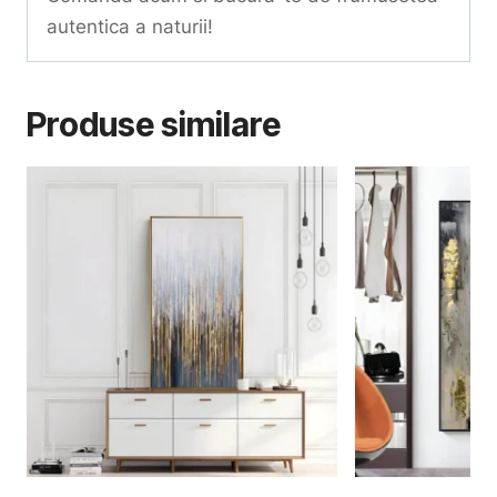
autentica a naturii!
Produse similare