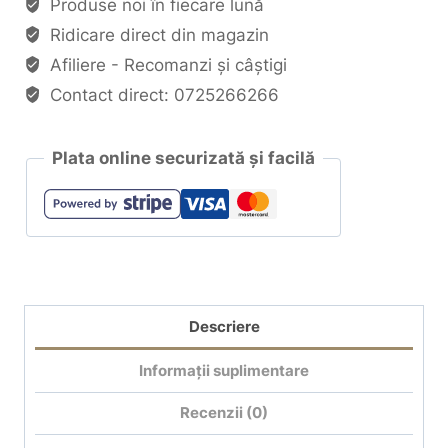
Produse noi în fiecare lună
Ridicare direct din magazin
Afiliere - Recomanzi și câștigi
Contact direct: 0725266266
Plata online securizată și facilă
Descriere
Informații suplimentare
Recenzii (0)