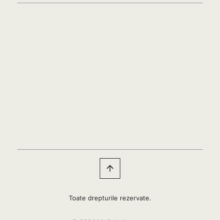
Toate drepturile rezervate.