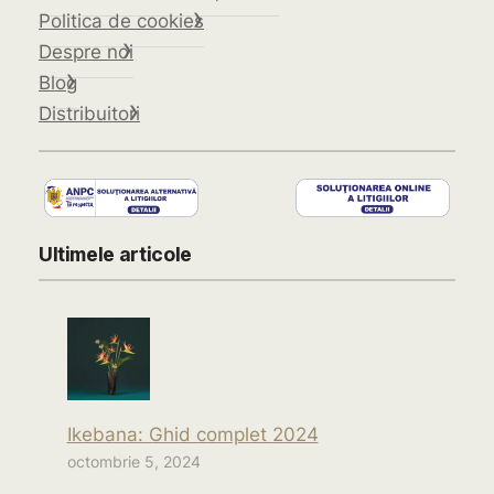
Politica de cookies
Despre noi
Blog
Distribuitori
Ultimele articole
Ikebana: Ghid complet 2024
octombrie 5, 2024