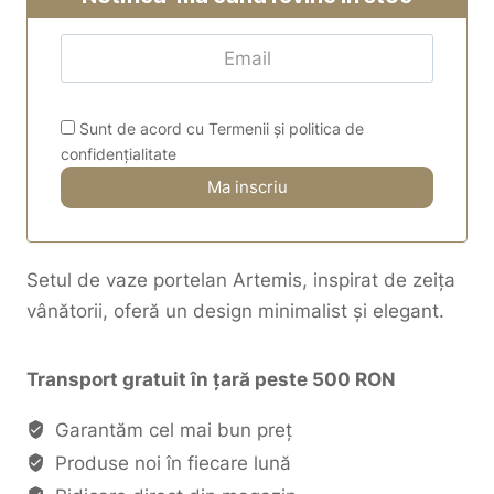
Sunt de acord cu Termenii și politica de
confidențialitate
Setul de vaze portelan Artemis, inspirat de zeița
vânătorii, oferă un design minimalist și elegant.
Transport gratuit în țară peste 500 RON
Garantăm cel mai bun preț
Produse noi în fiecare lună