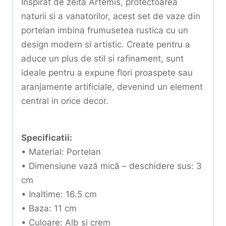
Inspirat de zeita Artemis, protectoarea
naturii si a vanatorilor, acest set de vaze din
portelan imbina frumusetea rustica cu un
design modern si artistic. Create pentru a
aduce un plus de stil si rafinament, sunt
ideale pentru a expune flori proaspete sau
aranjamente artificiale, devenind un element
central in orice decor.
Specificatii:
• Material: Portelan
• Dimensiune vază mică – deschidere sus: 3
cm
• Inaltime: 16.5 cm
• Baza: 11 cm
• Culoare: Alb și crem