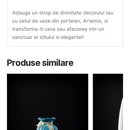
Adauga un strop de divinitate decorului tau
cu setul de vaze din portelan, Artemis, si
transforma-ti casa sau afacerea intr-un
sanctuar al stilului si elegantei!
Produse similare