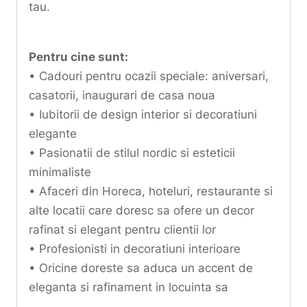
tau.
Pentru cine sunt:
• Cadouri pentru ocazii speciale: aniversari,
casatorii, inaugurari de casa noua
• Iubitorii de design interior si decoratiuni
elegante
• Pasionatii de stilul nordic si esteticii
minimaliste
• Afaceri din Horeca, hoteluri, restaurante si
alte locatii care doresc sa ofere un decor
rafinat si elegant pentru clientii lor
• Profesionisti in decoratiuni interioare
• Oricine doreste sa aduca un accent de
eleganta si rafinament in locuinta sa