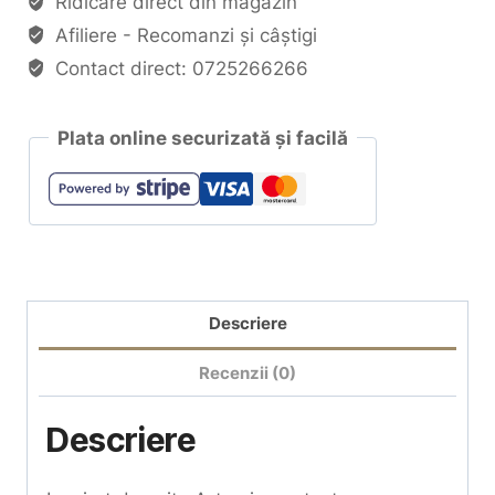
Ridicare direct din magazin
Afiliere - Recomanzi și câștigi
Contact direct: 0725266266
Plata online securizată și facilă
Descriere
Recenzii (0)
Descriere