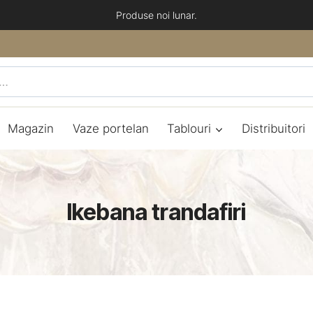
Produse noi lunar.
Magazin
Vaze portelan
Tablouri
Distribuitori
Ikebana trandafiri